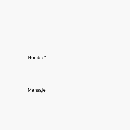
Nombre
*
Mensaje