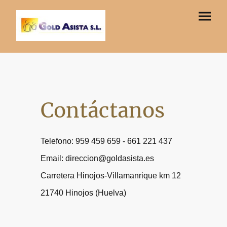
Contáctanos
Telefono: 959 459 659 - 661 221 437
Email: direccion@goldasista.es
Carretera Hinojos-Villamanrique km 12
21740 Hinojos (Huelva)