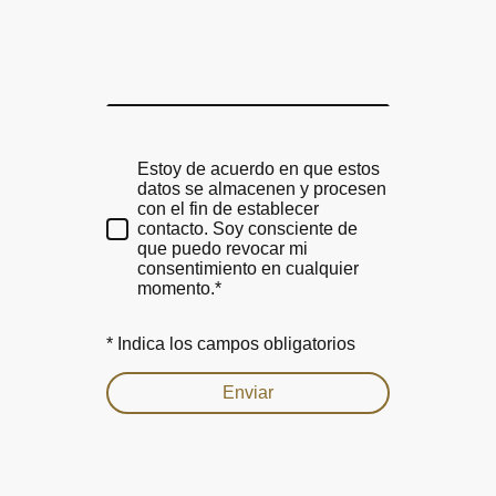
Estoy de acuerdo en que estos
datos se almacenen y procesen
con el fin de establecer
contacto. Soy consciente de
que puedo revocar mi
consentimiento en cualquier
momento.*
* Indica los campos obligatorios
Enviar