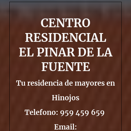
CENTRO
RESIDENCIAL
EL PINAR DE LA
FUENTE
Tu residencia de mayores en
Hinojos
Telefono: 959 459 659
Email: