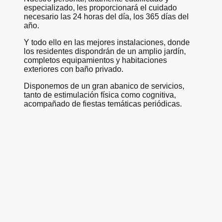
especializado, les proporcionará el cuidado
necesario las 24 horas del día, los 365 días del
año.
Y todo ello en las mejores instalaciones, donde
los residentes dispondrán de un amplio jardín,
completos equipamientos y habitaciones
exteriores con baño privado.
Disponemos de un gran abanico de servicios,
tanto de estimulación física como cognitiva,
acompañado de fiestas temáticas periódicas.