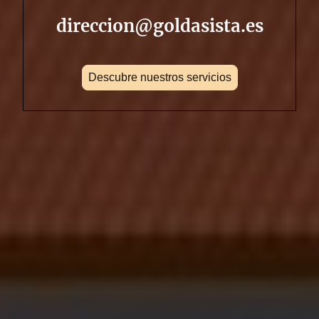
direccion@goldasista.es
Descubre nuestros servicios