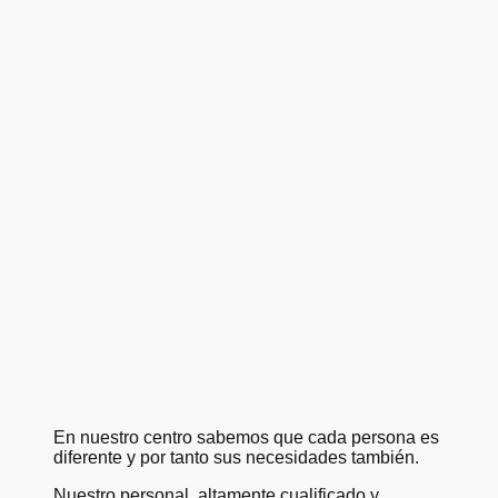
En nuestro centro sabemos que cada persona es
diferente y por tanto sus necesidades también.
Nuestro personal, altamente cualificado y